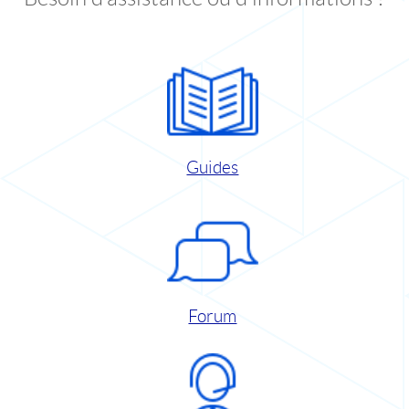
Guides
Forum